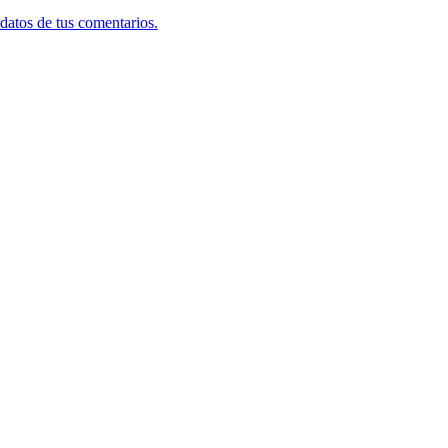
datos de tus comentarios.