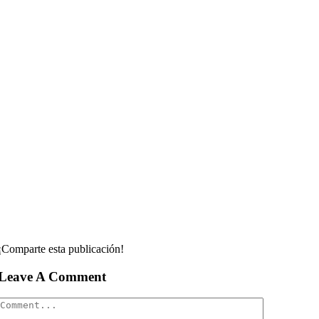
¡Comparte esta publicación!
Leave A Comment
Comment