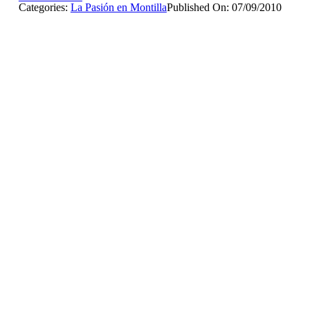
Categories:
La Pasión en Montilla
Published On: 07/09/2010