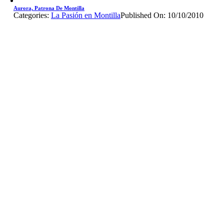
Aurora, Patrona De Montilla
Categories:
La Pasión en Montilla
Published On: 10/10/2010