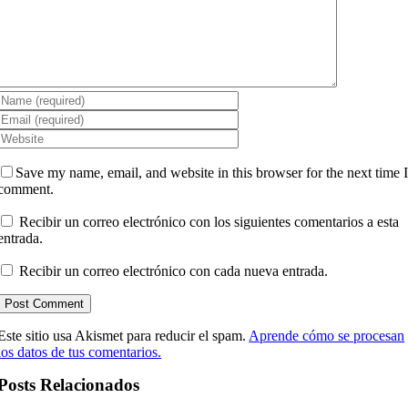
Save my name, email, and website in this browser for the next time 
comment.
Recibir un correo electrónico con los siguientes comentarios a esta
entrada.
Recibir un correo electrónico con cada nueva entrada.
Este sitio usa Akismet para reducir el spam.
Aprende cómo se procesan
los datos de tus comentarios.
Posts Relacionados