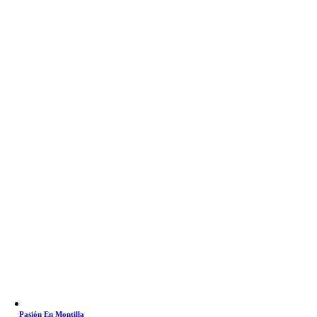
Pasión En Montilla