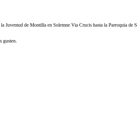
de la Juventud de Montilla en Solemne Via Crucis hasta la Parroquia d
s gusten.