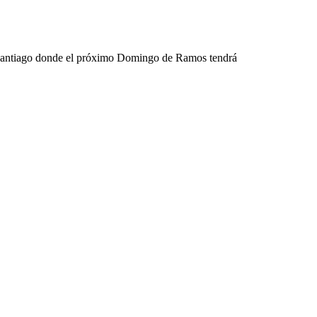
e Santiago donde el próximo Domingo de Ramos tendrá