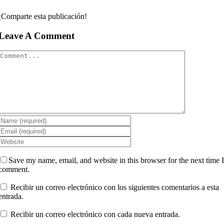
¡Comparte esta publicación!
Leave A Comment
Comment
Save my name, email, and website in this browser for the next time 
comment.
Recibir un correo electrónico con los siguientes comentarios a esta
entrada.
Recibir un correo electrónico con cada nueva entrada.