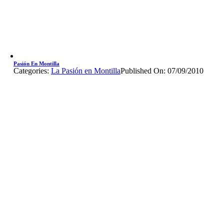
Pasión En Montilla
Categories:
La Pasión en Montilla
Published On: 07/09/2010