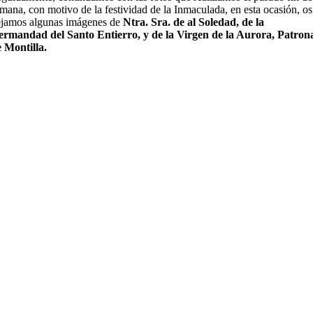
mana, con motivo de la festividad de la Inmaculada, en esta ocasión, os
jamos algunas imágenes de
Ntra. Sra. de al Soledad, de la
rmandad del Santo Entierro, y de la Virgen de la Aurora, Patron
 Montilla.