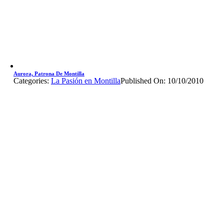
Aurora, Patrona De Montilla
Categories:
La Pasión en Montilla
Published On: 10/10/2010