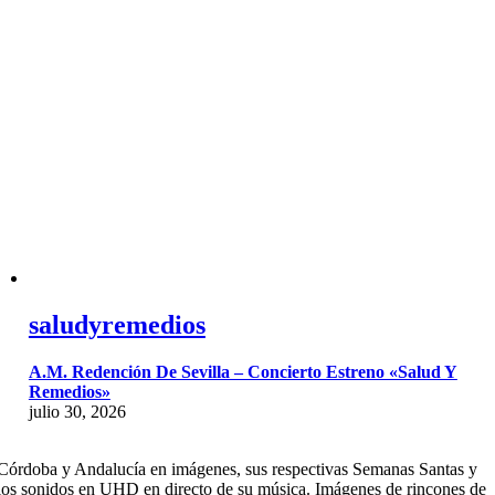
saludyremedios
A.M. Redención De Sevilla – Concierto Estreno «Salud Y
Remedios»
julio 30, 2026
Córdoba y Andalucía en imágenes, sus respectivas Semanas Santas y
los sonidos en UHD en directo de su música. Imágenes de rincones de