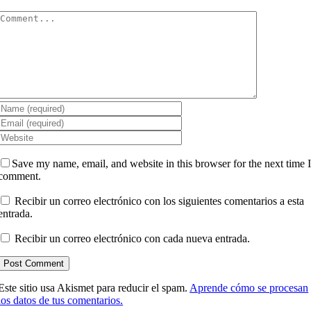
Comment
Save my name, email, and website in this browser for the next time 
comment.
Recibir un correo electrónico con los siguientes comentarios a esta
entrada.
Recibir un correo electrónico con cada nueva entrada.
Este sitio usa Akismet para reducir el spam.
Aprende cómo se procesan
los datos de tus comentarios.