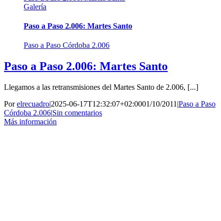
Galería
Paso a Paso 2.006: Martes Santo
Paso a Paso Córdoba 2.006
Paso a Paso 2.006: Martes Santo
Llegamos a las retransmisiones del Martes Santo de 2.006, [...]
Por
elrecuadro
|
2025-06-17T12:32:07+02:00
01/10/2011
|
Paso a Paso
Córdoba 2.006
|
Sin comentarios
Más información