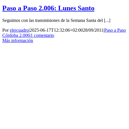
Paso a Paso 2.006: Lunes Santo
Seguimos con las transmisiones de la Semana Santa del [...]
Por
elrecuadro
|
2025-06-17T12:32:06+02:00
28/09/2011
|
Paso a Paso
Córdoba 2.006
|
1 comentario
Más información