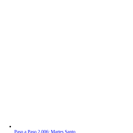
Paso a Paso 2.006: Martes Santo