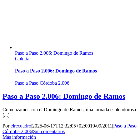
Paso a Paso 2.006: Domingo de Ramos
Galería
Paso a Paso 2.006: Domingo de Ramos
Paso a Paso Córdoba 2.006
Paso a Paso 2.006: Domingo de Ramos
Comenzamos con el Domingo de Ramos, una jornada esplendorosa
[...]
Por
elrecuadro
|
2025-06-17T12:32:05+02:00
19/09/2011
|
Paso a Paso
Córdoba 2.006
|
Sin comentarios
Más información