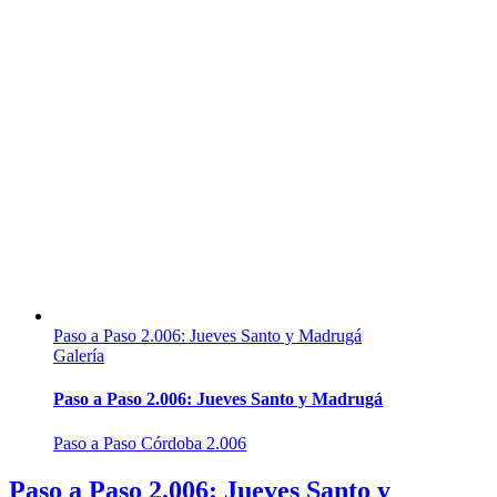
Paso a Paso 2.006: Jueves Santo y Madrugá
Galería
Paso a Paso 2.006: Jueves Santo y Madrugá
Paso a Paso Córdoba 2.006
Paso a Paso 2.006: Jueves Santo y