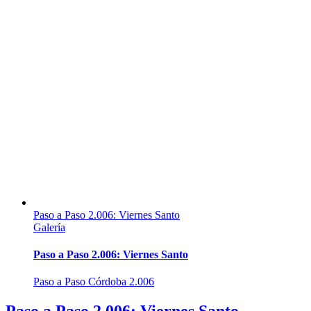
Paso a Paso 2.006: Viernes Santo
Galería
Paso a Paso 2.006: Viernes Santo
Paso a Paso Córdoba 2.006