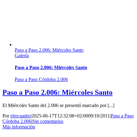
Paso a Paso 2.006: Miércoles Santo
Galería
Paso a Paso 2.006: Miércoles Santo
Paso a Paso Córdoba 2.006
Paso a Paso 2.006: Miércoles Santo
El Miércoles Santo del 2.006 se presentó marcado por [...]
Por
elrecuadro
|
2025-06-17T12:32:08+02:00
09/10/2011
|
Paso a Paso
Córdoba 2.006
|
Sin comentarios
Más información