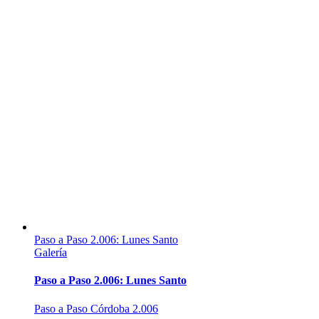
Paso a Paso 2.006: Lunes Santo
Galería
Paso a Paso 2.006: Lunes Santo
Paso a Paso Córdoba 2.006