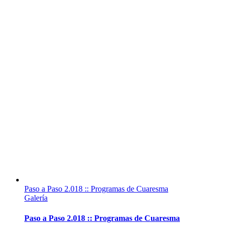
Paso a Paso 2.018 :: Programas de Cuaresma
Galería
Paso a Paso 2.018 :: Programas de Cuaresma