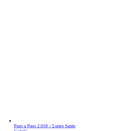
Paso a Paso 2.018 :: Lunes Santo