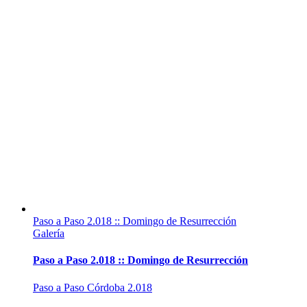
Paso a Paso 2.018 :: Domingo de Resurrección
Galería
Paso a Paso 2.018 :: Domingo de Resurrección
Paso a Paso Córdoba 2.018