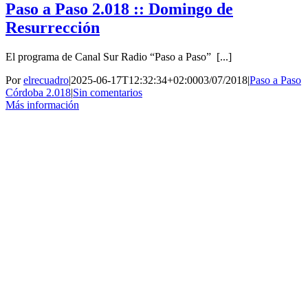
Paso a Paso 2.018 :: Domingo de
Resurrección
El programa de Canal Sur Radio “Paso a Paso” [...]
Por
elrecuadro
|
2025-06-17T12:32:34+02:00
03/07/2018
|
Paso a Paso
Córdoba 2.018
|
Sin comentarios
Más información