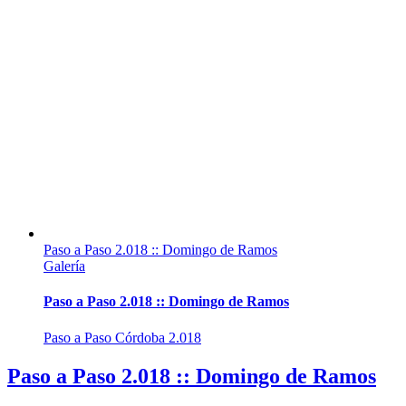
Paso a Paso 2.018 :: Domingo de Ramos
Galería
Paso a Paso 2.018 :: Domingo de Ramos
Paso a Paso Córdoba 2.018
Paso a Paso 2.018 :: Domingo de Ramos