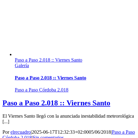
Paso a Paso 2.018 :: Viernes Santo
Galería
Paso a Paso 2.018 :: Viernes Santo
Paso a Paso Córdoba 2.018
Paso a Paso 2.018 :: Viernes Santo
El Viernes Santo llegó con la anunciada inestabilidad meteorológica
[...]
Por
elrecuadro
|
2025-06-17T12:32:33+02:00
05/06/2018
|
Paso a Paso
Córdoba 2.018
|
Sin comentarios