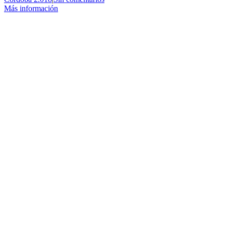
Más información