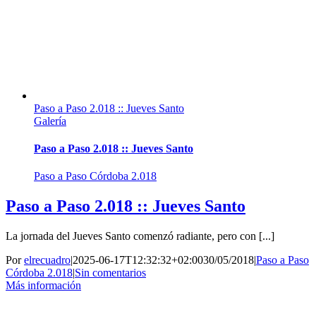
Paso a Paso 2.018 :: Jueves Santo
Galería
Paso a Paso 2.018 :: Jueves Santo
Paso a Paso Córdoba 2.018
Paso a Paso 2.018 :: Jueves Santo
La jornada del Jueves Santo comenzó radiante, pero con [...]
Por
elrecuadro
|
2025-06-17T12:32:32+02:00
30/05/2018
|
Paso a Paso
Córdoba 2.018
|
Sin comentarios
Más información