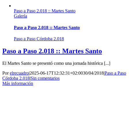
Paso a Paso 2.018 :: Martes Santo
Galería
Paso a Paso 2.018 :: Martes Santo
Paso a Paso Córdoba 2.018
Paso a Paso 2.018 :: Martes Santo
El Martes Santo se presentó como una jornada histórica [...]
Por
elrecuadro
|
2025-06-17T12:32:31+02:00
30/04/2018
|
Paso a Paso
Córdoba 2.018
|
Sin comentarios
Más información