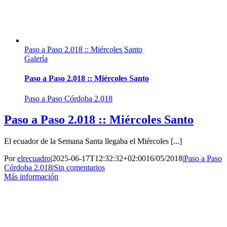
Paso a Paso 2.018 :: Miércoles Santo
Galería
Paso a Paso 2.018 :: Miércoles Santo
Paso a Paso Córdoba 2.018
Paso a Paso 2.018 :: Miércoles Santo
El ecuador de la Semana Santa llegaba el Miércoles [...]
Por
elrecuadro
|
2025-06-17T12:32:32+02:00
16/05/2018
|
Paso a Paso
Córdoba 2.018
|
Sin comentarios
Más información