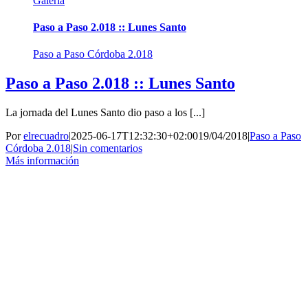
Galería
Paso a Paso 2.018 :: Lunes Santo
Paso a Paso Córdoba 2.018
Paso a Paso 2.018 :: Lunes Santo
La jornada del Lunes Santo dio paso a los [...]
Por
elrecuadro
|
2025-06-17T12:32:30+02:00
19/04/2018
|
Paso a Paso
Córdoba 2.018
|
Sin comentarios
Más información