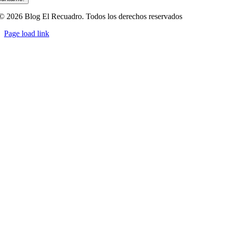
© 2026 Blog El Recuadro. Todos los derechos reservados
Page load link
Ir
a
Arriba