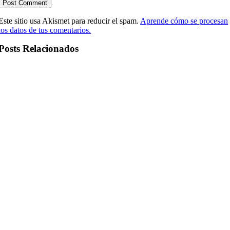
Este sitio usa Akismet para reducir el spam.
Aprende cómo se procesan
los datos de tus comentarios.
Posts Relacionados