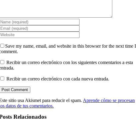
Save my name, email, and website in this browser for the next time 
comment.
Recibir un correo electrónico con los siguientes comentarios a esta
entrada.
Recibir un correo electrónico con cada nueva entrada.
Este sitio usa Akismet para reducir el spam.
Aprende cómo se procesan
los datos de tus comentarios.
Posts Relacionados