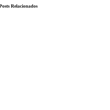
Posts Relacionados