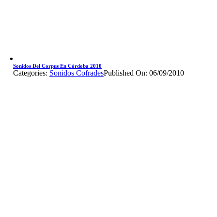
Sonidos Del Corpus En Córdoba 2010
Categories:
Sonidos Cofrades
Published On: 06/09/2010