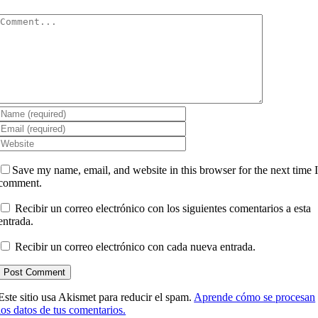
Comment
Save my name, email, and website in this browser for the next time 
comment.
Recibir un correo electrónico con los siguientes comentarios a esta
entrada.
Recibir un correo electrónico con cada nueva entrada.
Este sitio usa Akismet para reducir el spam.
Aprende cómo se procesan
los datos de tus comentarios.