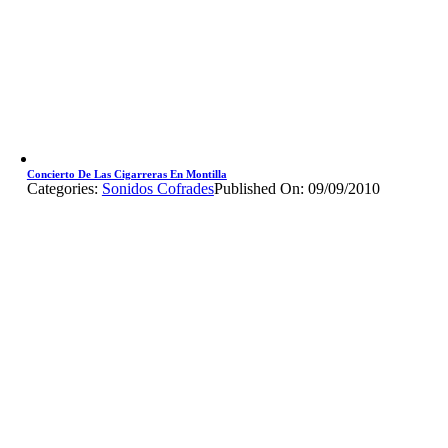
Concierto De Las Cigarreras En Montilla
Categories:
Sonidos Cofrades
Published On: 09/09/2010