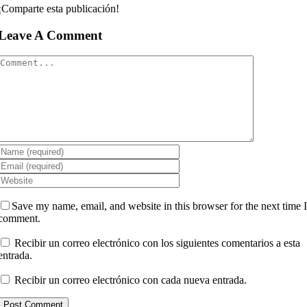
¡Comparte esta publicación!
Leave A Comment
Comment
Save my name, email, and website in this browser for the next time 
comment.
Recibir un correo electrónico con los siguientes comentarios a esta
entrada.
Recibir un correo electrónico con cada nueva entrada.