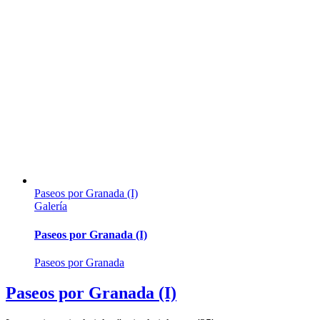
Paseos por Granada (I)
Galería
Paseos por Granada (I)
Paseos por Granada
Paseos por Granada (I)