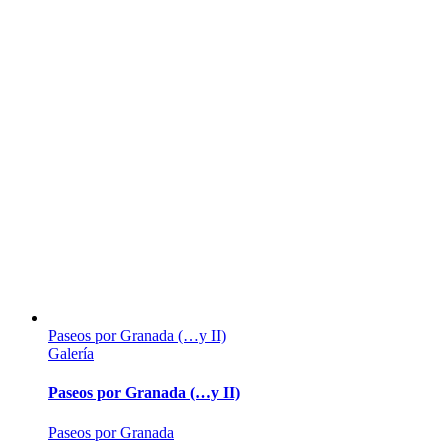
Paseos por Granada (…y II)
Galería
Paseos por Granada (…y II)
Paseos por Granada