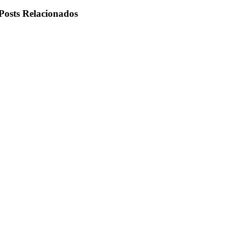
Posts Relacionados