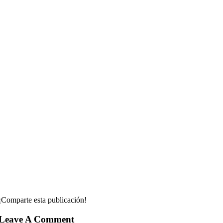
¡Comparte esta publicación!
Leave A Comment