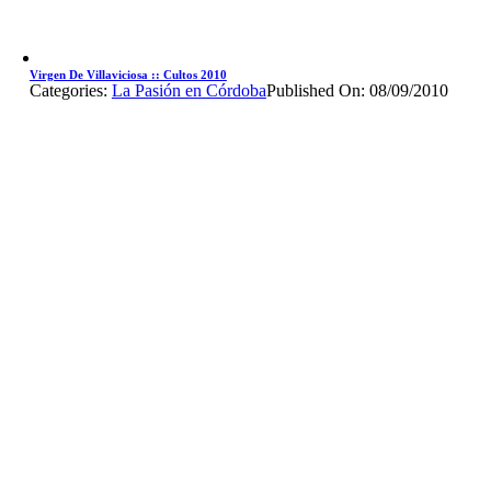
Virgen De Villaviciosa :: Cultos 2010
Categories:
La Pasión en Córdoba
Published On: 08/09/2010