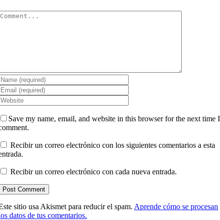
Comment
Save my name, email, and website in this browser for the next time 
comment.
Recibir un correo electrónico con los siguientes comentarios a esta
entrada.
Recibir un correo electrónico con cada nueva entrada.
Este sitio usa Akismet para reducir el spam.
Aprende cómo se procesan
los datos de tus comentarios.