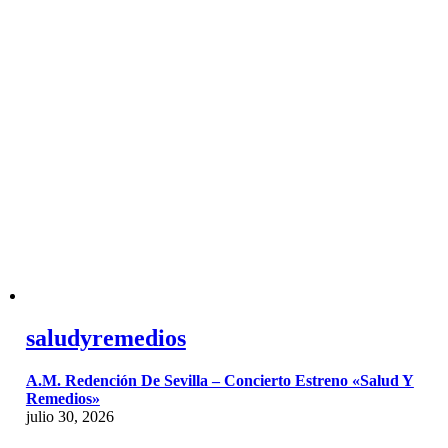
saludyremedios
A.M. Redención De Sevilla – Concierto Estreno «Salud Y
Remedios»
julio 30, 2026