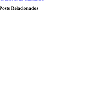
Posts Relacionados