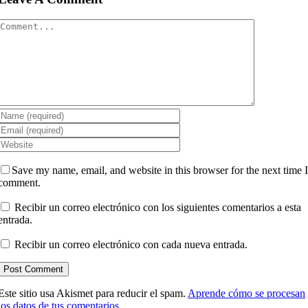
Comment
Save my name, email, and website in this browser for the next time 
comment.
Recibir un correo electrónico con los siguientes comentarios a esta
entrada.
Recibir un correo electrónico con cada nueva entrada.
Este sitio usa Akismet para reducir el spam.
Aprende cómo se procesan
los datos de tus comentarios.