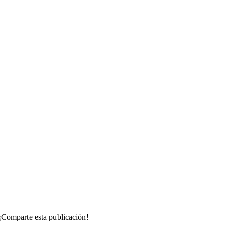
¡Comparte esta publicación!