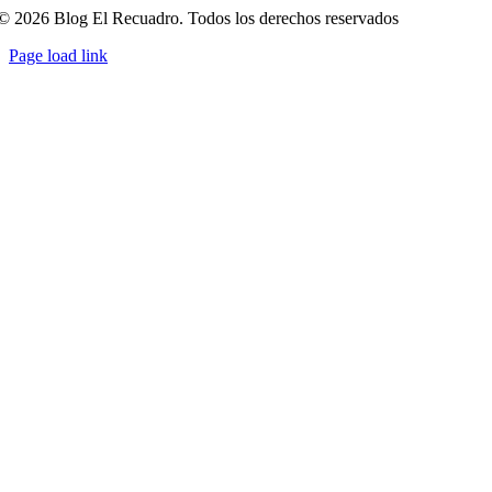
© 2026 Blog El Recuadro. Todos los derechos reservados
Page load link
Ir
a
Arriba