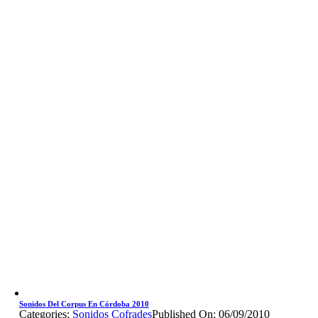
Sonidos Del Corpus En Córdoba 2010
Categories:
Sonidos Cofrades
Published On: 06/09/2010