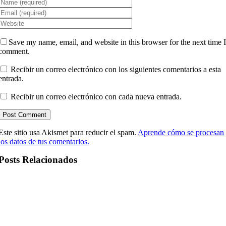
Save my name, email, and website in this browser for the next time 
comment.
Recibir un correo electrónico con los siguientes comentarios a esta
entrada.
Recibir un correo electrónico con cada nueva entrada.
Este sitio usa Akismet para reducir el spam.
Aprende cómo se procesan
los datos de tus comentarios.
Posts Relacionados