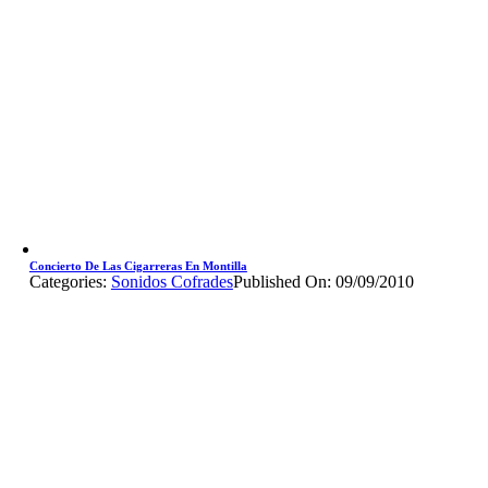
Concierto De Las Cigarreras En Montilla
Categories:
Sonidos Cofrades
Published On: 09/09/2010