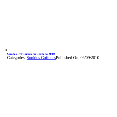
Sonidos Del Corpus En Córdoba 2010
Categories:
Sonidos Cofrades
Published On: 06/09/2010