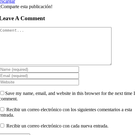
escargar
¡Comparte esta publicación!
Leave A Comment
Comment
Save my name, email, and website in this browser for the next time 
comment.
Recibir un correo electrónico con los siguientes comentarios a esta
entrada.
Recibir un correo electrónico con cada nueva entrada.