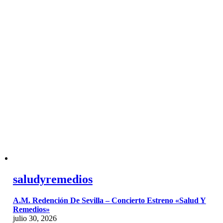
saludyremedios
A.M. Redención De Sevilla – Concierto Estreno «Salud Y
Remedios»
julio 30, 2026