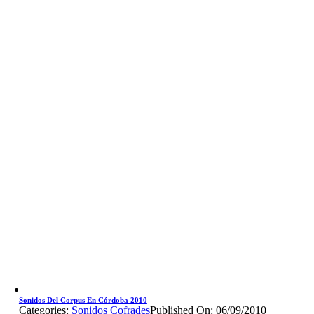
Sonidos Del Corpus En Córdoba 2010
Categories:
Sonidos Cofrades
Published On: 06/09/2010