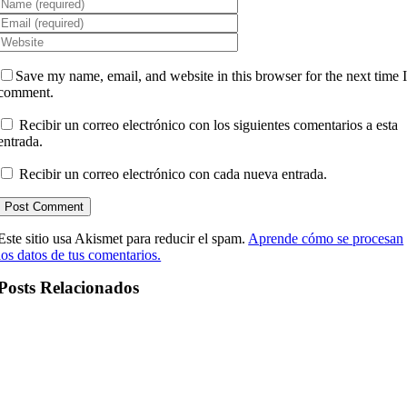
Save my name, email, and website in this browser for the next time 
comment.
Recibir un correo electrónico con los siguientes comentarios a esta
entrada.
Recibir un correo electrónico con cada nueva entrada.
Este sitio usa Akismet para reducir el spam.
Aprende cómo se procesan
los datos de tus comentarios.
Posts Relacionados