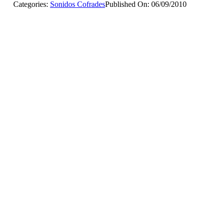
Categories:
Sonidos Cofrades
Published On: 06/09/2010