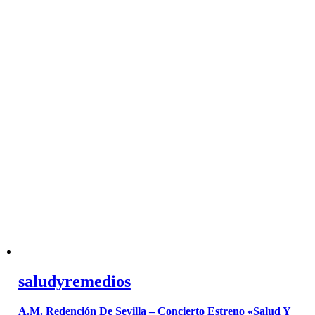
saludyremedios
A.M. Redención De Sevilla – Concierto Estreno «Salud Y