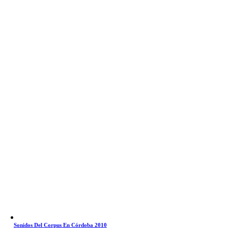
Sonidos Del Corpus En Córdoba 2010