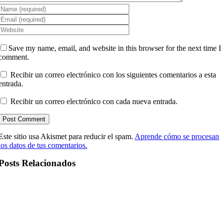
Save my name, email, and website in this browser for the next time 
comment.
Recibir un correo electrónico con los siguientes comentarios a esta
entrada.
Recibir un correo electrónico con cada nueva entrada.
Este sitio usa Akismet para reducir el spam.
Aprende cómo se procesan
los datos de tus comentarios.
Posts Relacionados