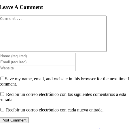
Leave A Comment
Comment
Save my name, email, and website in this browser for the next time 
comment.
Recibir un correo electrónico con los siguientes comentarios a esta
entrada.
Recibir un correo electrónico con cada nueva entrada.