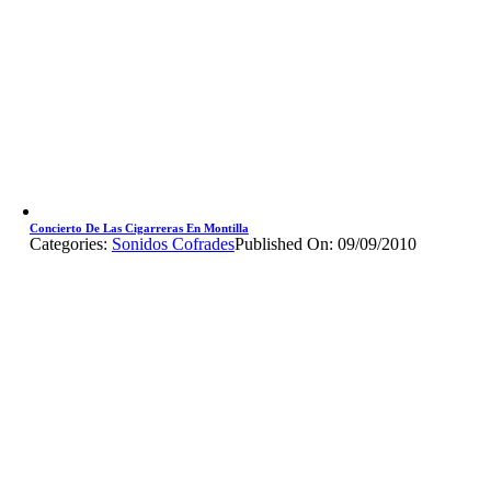
Concierto De Las Cigarreras En Montilla
Categories:
Sonidos Cofrades
Published On: 09/09/2010