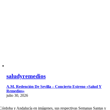
saludyremedios
A.M. Redención De Sevilla – Concierto Estreno «Salud Y
Remedios»
julio 30, 2026
Córdoba y Andalucía en imágenes, sus respectivas Semanas Santas y