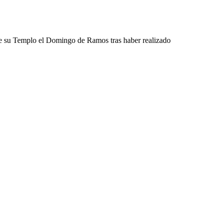
 de su Templo el Domingo de Ramos tras haber realizado