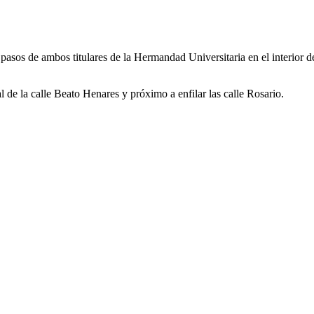
 pasos de ambos titulares de la Hermandad Universitaria en el interior
 de la calle Beato Henares y próximo a enfilar las calle Rosario.