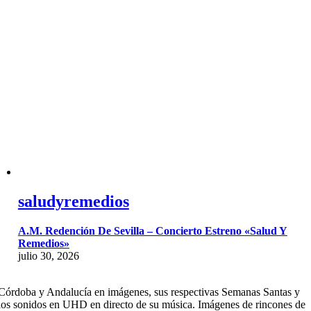
saludyremedios
A.M. Redención De Sevilla – Concierto Estreno «Salud Y
Remedios»
julio 30, 2026
Córdoba y Andalucía en imágenes, sus respectivas Semanas Santas y
los sonidos en UHD en directo de su música. Imágenes de rincones de