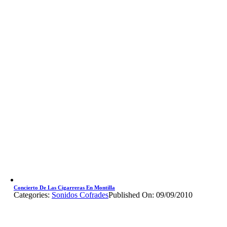
Concierto De Las Cigarreras En Montilla
Categories:
Sonidos Cofrades
Published On: 09/09/2010