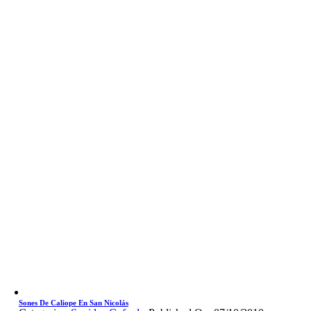
Sones De Caliope En San Nicolás