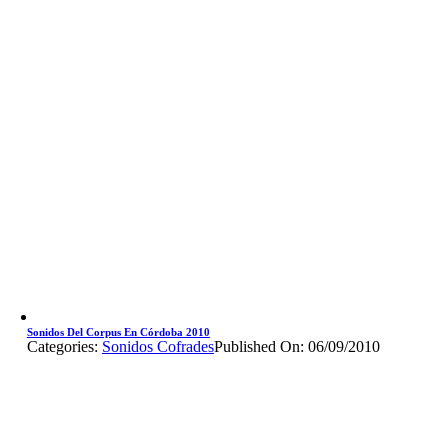
Sonidos Del Corpus En Córdoba 2010
Categories:
Sonidos Cofrades
Published On: 06/09/2010