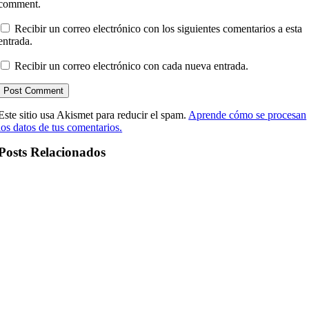
comment.
Recibir un correo electrónico con los siguientes comentarios a esta
entrada.
Recibir un correo electrónico con cada nueva entrada.
Este sitio usa Akismet para reducir el spam.
Aprende cómo se procesan
los datos de tus comentarios.
Posts Relacionados