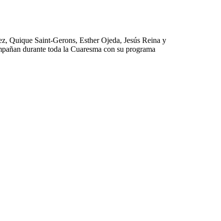
ez, Quique Saint-Gerons, Esther Ojeda, Jesús Reina y
ompañan durante toda la Cuaresma con su programa