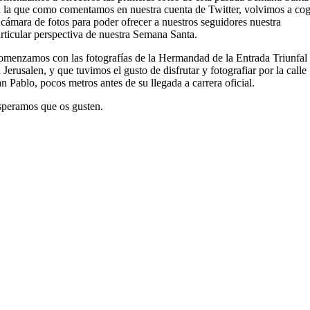
 la que como comentamos en nuestra cuenta de Twitter, volvimos a cog
 cámara de fotos para poder ofrecer a nuestros seguidores nuestra
rticular perspectiva de nuestra Semana Santa.
menzamos con las fotografías de la Hermandad de la Entrada Triunfal
 Jerusalen, y que tuvimos el gusto de disfrutar y fotografiar por la calle
n Pablo, pocos metros antes de su llegada a carrera oficial.
peramos que os gusten.