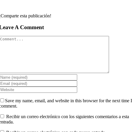
¡Comparte esta publicación!
Leave A Comment
Comment
Save my name, email, and website in this browser for the next time 
comment.
Recibir un correo electrónico con los siguientes comentarios a esta
entrada.