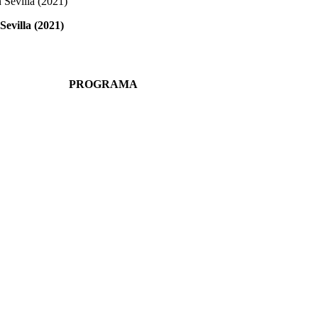
Sevilla (2021)
evilla (2021)
PROGRAMA